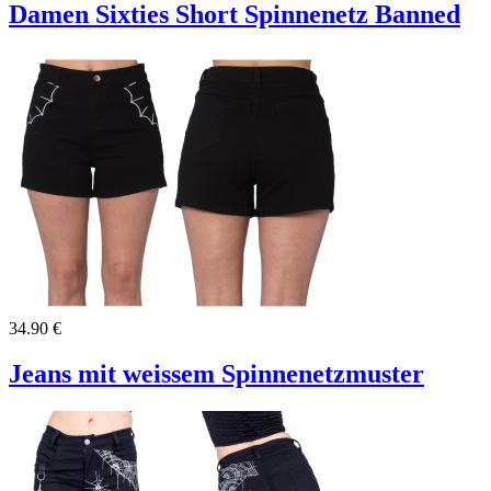
Damen Sixties Short Spinnenetz Banned
34.90 €
Jeans mit weissem Spinnenetzmuster