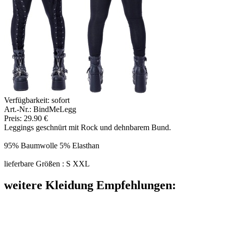
Verfügbarkeit:
sofort
Art.-Nr.: BindMeLegg
Preis: 29.90 €
Leggings geschnürt mit Rock und dehnbarem Bund.
95% Baumwolle 5% Elasthan
lieferbare Größen : S XXL
weitere Kleidung Empfehlungen: