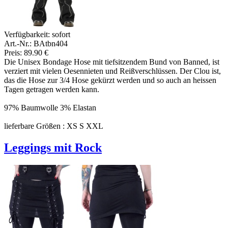
Verfügbarkeit:
sofort
Art.-Nr.: BAtbn404
Preis: 89.90 €
Die Unisex Bondage Hose mit tiefsitzendem Bund von Banned, ist
verziert mit vielen Oesennieten und Reißverschlüssen. Der Clou ist,
das die Hose zur 3/4 Hose gekürzt werden und so auch an heissen
Tagen getragen werden kann.
97% Baumwolle 3% Elastan
lieferbare Größen : XS S XXL
Leggings mit Rock