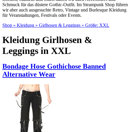
Schmuck für das düstere Gothic-Outfit. Im Steampunk Shop führen
wir aber auch ausgesuchte Retro, Vintage und Burlesque Kleidung
für Veranstaltungen, Festivals oder Events.
Shop
»
Kleidung
»
Girlhosen & Leggings
» Größe:
XXL
Kleidung Girlhosen &
Leggings in XXL
Bondage Hose Gothichose Banned
Alternative Wear