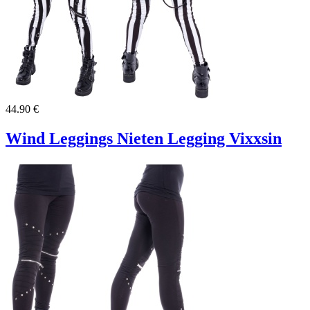
44.90 €
Wind Leggings Nieten Legging Vixxsin