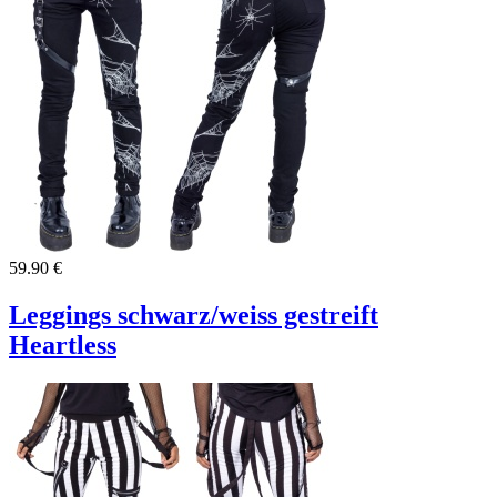
59.90 €
Leggings schwarz/weiss gestreift
Heartless