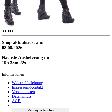
39.90 €
Shop aktualisiert am:
08.08.2026
Nächste Auslieferung in:
19h 38m 21s
Informationen
Widerrufsbelehrung
Impressum/Kontakt
Versandkosten
Datenschutz
AGB
Vertrag widerrufen