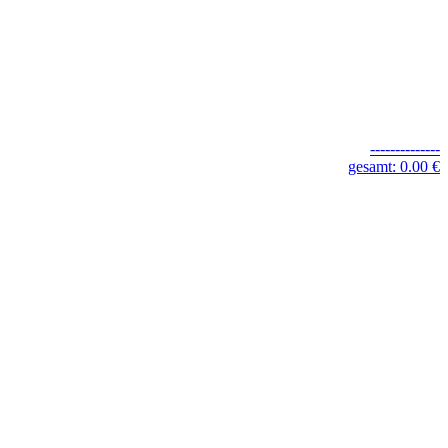
--------------
gesamt: 0.00 €