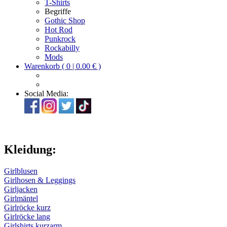
T-Shirts
Begriffe
Gothic Shop
Hot Rod
Punkrock
Rockabilly
Mods
Warenkorb ( 0 | 0.00 € )
Social Media:
Kleidung:
Girlblusen
Girlhosen & Leggings
Girljacken
Girlmäntel
Girlröcke kurz
Girlröcke lang
Girlshirts kurzarm