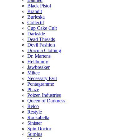
Banned
Black Pistol
Brandit
Burleska
Collectif
Cup Cake Cult
Darkside
Dead Threads
Devil Fashion
Dracula Clothing
Dr. Martens
Hellbunny
Jawbreaker
Miltec
Necessary Evil
Pentagramme
Phaze
Poizen Industries
Queen of Darkness
Relco
Restyle
Rockabella
Sinister
Spin Doctor
Surplus